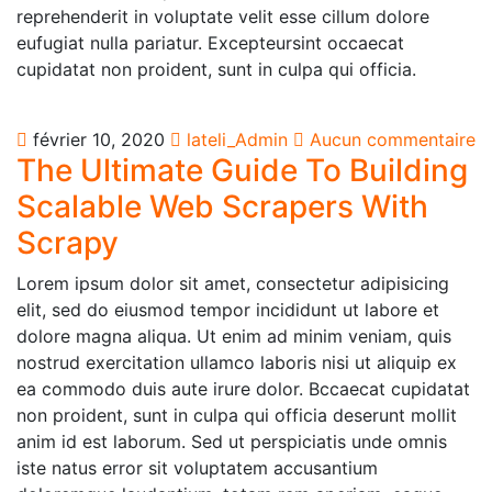
reprehenderit in voluptate velit esse cillum dolore
eufugiat nulla pariatur. Excepteursint occaecat
cupidatat non proident, sunt in culpa qui officia.
février 10, 2020
lateli_Admin
Aucun commentaire
The Ultimate Guide To Building
Scalable Web Scrapers With
Scrapy
Lorem ipsum dolor sit amet, consectetur adipisicing
elit, sed do eiusmod tempor incididunt ut labore et
dolore magna aliqua. Ut enim ad minim veniam, quis
nostrud exercitation ullamco laboris nisi ut aliquip ex
ea commodo duis aute irure dolor. Bccaecat cupidatat
non proident, sunt in culpa qui officia deserunt mollit
anim id est laborum. Sed ut perspiciatis unde omnis
iste natus error sit voluptatem accusantium