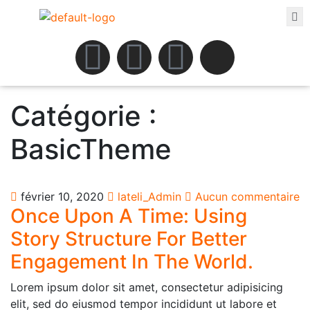
Catégorie :
BasicTheme
février 10, 2020
lateli_Admin
Aucun commentaire
Once Upon A Time: Using
Story Structure For Better
Engagement In The World.
Lorem ipsum dolor sit amet, consectetur adipisicing
elit, sed do eiusmod tempor incididunt ut labore et