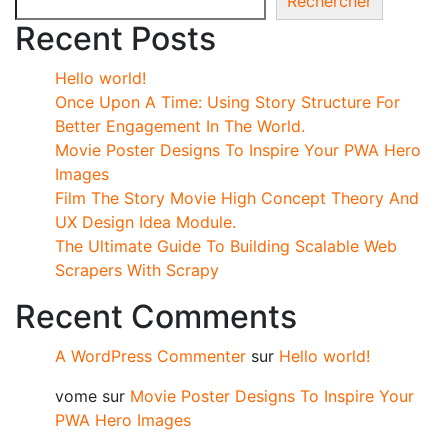
Rechercher
Recent Posts
Hello world!
Once Upon A Time: Using Story Structure For
Better Engagement In The World.
Movie Poster Designs To Inspire Your PWA Hero
Images
Film The Story Movie High Concept Theory And
UX Design Idea Module.
The Ultimate Guide To Building Scalable Web
Scrapers With Scrapy
Recent Comments
A WordPress Commenter
sur
Hello world!
vome
sur
Movie Poster Designs To Inspire Your
PWA Hero Images