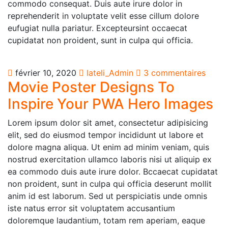
commodo consequat. Duis aute irure dolor in
reprehenderit in voluptate velit esse cillum dolore
eufugiat nulla pariatur. Excepteursint occaecat
cupidatat non proident, sunt in culpa qui officia.
février 10, 2020
lateli_Admin
3 commentaires
Movie Poster Designs To
Inspire Your PWA Hero Images
Lorem ipsum dolor sit amet, consectetur adipisicing
elit, sed do eiusmod tempor incididunt ut labore et
dolore magna aliqua. Ut enim ad minim veniam, quis
nostrud exercitation ullamco laboris nisi ut aliquip ex
ea commodo duis aute irure dolor. Bccaecat cupidatat
non proident, sunt in culpa qui officia deserunt mollit
anim id est laborum. Sed ut perspiciatis unde omnis
iste natus error sit voluptatem accusantium
doloremque laudantium, totam rem aperiam, eaque