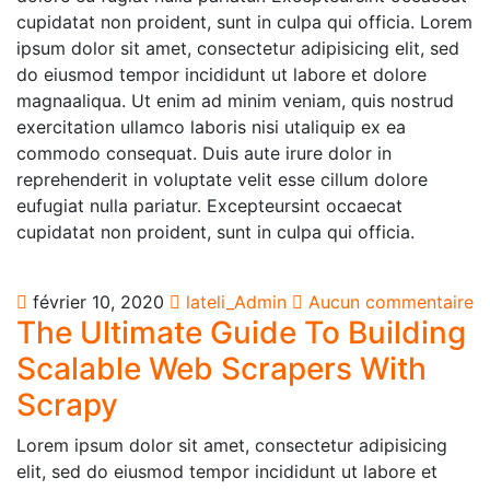
cupidatat non proident, sunt in culpa qui officia. Lorem
ipsum dolor sit amet, consectetur adipisicing elit, sed
do eiusmod tempor incididunt ut labore et dolore
magnaaliqua. Ut enim ad minim veniam, quis nostrud
exercitation ullamco laboris nisi utaliquip ex ea
commodo consequat. Duis aute irure dolor in
reprehenderit in voluptate velit esse cillum dolore
eufugiat nulla pariatur. Excepteursint occaecat
cupidatat non proident, sunt in culpa qui officia.
février 10, 2020
lateli_Admin
Aucun commentaire
The Ultimate Guide To Building
Scalable Web Scrapers With
Scrapy
Lorem ipsum dolor sit amet, consectetur adipisicing
elit, sed do eiusmod tempor incididunt ut labore et