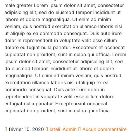
male greater Lorem ipsum dolor sit amet, consectetur
adipisicing elit, sed do eiusmod tempor incididunt ut
labore et dolore magnaaliqua. Ut enim ad minim
veniam, quis nostrud exercitation ullamco laboris nisi
ut aliquip ex ea commodo consequat. Duis aute irure
dolor in reprehenderit in voluptate velit esse cillum
dolore eu fugiat nulla pariatur. Excepteursint occaecat
cupidatat non proident, sunt in culpa qui officia. Lorem
ipsum dolor sit amet, consectetur adipisicing elit, sed
do eiusmod tempor incididunt ut labore et dolore
magnaaliqua. Ut enim ad minim veniam, quis nostrud
exercitation ullamco laboris nisi utaliquip ex ea
commodo consequat. Duis aute irure dolor in
reprehenderit in voluptate velit esse cillum dolore
eufugiat nulla pariatur. Excepteursint occaecat
cupidatat non proident, sunt in culpa qui officia.
février 10, 2020
lateli_Admin
Aucun commentaire