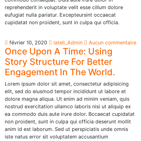
reprehenderit in voluptate velit esse cillum dolore
eufugiat nulla pariatur. Excepteursint occaecat
cupidatat non proident, sunt in culpa qui officia.
février 10, 2020
lateli_Admin
Aucun commentaire
Once Upon A Time: Using
Story Structure For Better
Engagement In The World.
Lorem ipsum dolor sit amet, consectetur adipisicing
elit, sed do eiusmod tempor incididunt ut labore et
dolore magna aliqua. Ut enim ad minim veniam, quis
nostrud exercitation ullamco laboris nisi ut aliquip ex
ea commodo duis aute irure dolor. Bccaecat cupidatat
non proident, sunt in culpa qui officia deserunt mollit
anim id est laborum. Sed ut perspiciatis unde omnis
iste natus error sit voluptatem accusantium