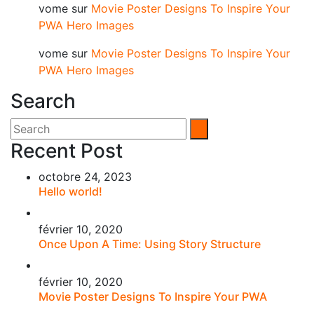
vome
sur
Movie Poster Designs To Inspire Your
PWA Hero Images
vome
sur
Movie Poster Designs To Inspire Your
PWA Hero Images
Search
Recent Post
octobre 24, 2023
Hello world!
février 10, 2020
Once Upon A Time: Using Story Structure
février 10, 2020
Movie Poster Designs To Inspire Your PWA