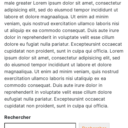
male greater Lorem ipsum dolor sit amet, consectetur
adipisicing elit, sed do eiusmod tempor incididunt ut
labore et dolore magnaaliqua. Ut enim ad minim
veniam, quis nostrud exercitation ullamco laboris nisi
ut aliquip ex ea commodo consequat. Duis aute irure
dolor in reprehenderit in voluptate velit esse cillum
dolore eu fugiat nulla pariatur. Excepteursint occaecat
cupidatat non proident, sunt in culpa qui officia. Lorem
ipsum dolor sit amet, consectetur adipisicing elit, sed
do eiusmod tempor incididunt ut labore et dolore
magnaaliqua. Ut enim ad minim veniam, quis nostrud
exercitation ullamco laboris nisi utaliquip ex ea
commodo consequat. Duis aute irure dolor in
reprehenderit in voluptate velit esse cillum dolore
eufugiat nulla pariatur. Excepteursint occaecat
cupidatat non proident, sunt in culpa qui officia.
Rechercher