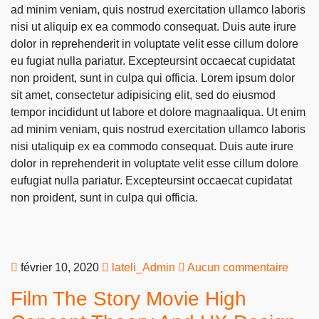
ad minim veniam, quis nostrud exercitation ullamco laboris
nisi ut aliquip ex ea commodo consequat. Duis aute irure
dolor in reprehenderit in voluptate velit esse cillum dolore
eu fugiat nulla pariatur. Excepteursint occaecat cupidatat
non proident, sunt in culpa qui officia. Lorem ipsum dolor
sit amet, consectetur adipisicing elit, sed do eiusmod
tempor incididunt ut labore et dolore magnaaliqua. Ut enim
ad minim veniam, quis nostrud exercitation ullamco laboris
nisi utaliquip ex ea commodo consequat. Duis aute irure
dolor in reprehenderit in voluptate velit esse cillum dolore
eufugiat nulla pariatur. Excepteursint occaecat cupidatat
non proident, sunt in culpa qui officia.
février 10, 2020
lateli_Admin
Aucun commentaire
Film The Story Movie High