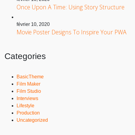
Once Upon A Time: Using Story Structure
février 10, 2020
Movie Poster Designs To Inspire Your PWA
Categories
BasicTheme
Film Maker
Film Studio
Interviews
Lifestyle
Production
Uncategorized