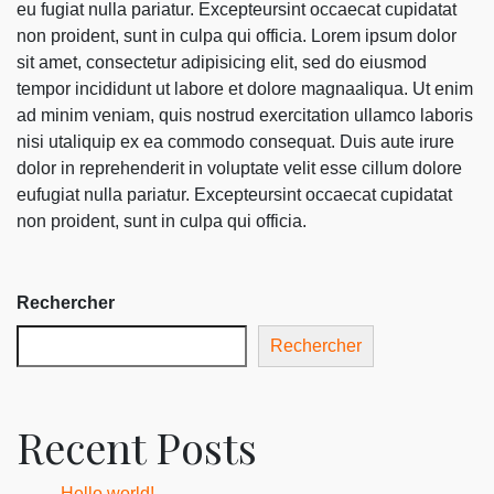
eu fugiat nulla pariatur. Excepteursint occaecat cupidatat
non proident, sunt in culpa qui officia. Lorem ipsum dolor
sit amet, consectetur adipisicing elit, sed do eiusmod
tempor incididunt ut labore et dolore magnaaliqua. Ut enim
ad minim veniam, quis nostrud exercitation ullamco laboris
nisi utaliquip ex ea commodo consequat. Duis aute irure
dolor in reprehenderit in voluptate velit esse cillum dolore
eufugiat nulla pariatur. Excepteursint occaecat cupidatat
non proident, sunt in culpa qui officia.
Rechercher
Rechercher
Recent Posts
Hello world!