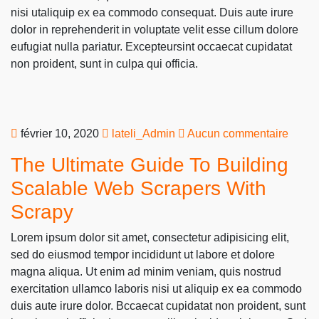
nisi utaliquip ex ea commodo consequat. Duis aute irure
dolor in reprehenderit in voluptate velit esse cillum dolore
eufugiat nulla pariatur. Excepteursint occaecat cupidatat
non proident, sunt in culpa qui officia.
février 10, 2020
lateli_Admin
Aucun commentaire
The Ultimate Guide To Building
Scalable Web Scrapers With
Scrapy
Lorem ipsum dolor sit amet, consectetur adipisicing elit,
sed do eiusmod tempor incididunt ut labore et dolore
magna aliqua. Ut enim ad minim veniam, quis nostrud
exercitation ullamco laboris nisi ut aliquip ex ea commodo
duis aute irure dolor. Bccaecat cupidatat non proident, sunt