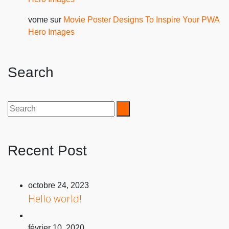
vome
sur
Movie Poster Designs To Inspire Your PWA
Hero Images
Search
Recent Post
octobre 24, 2023
Hello world!
février 10, 2020